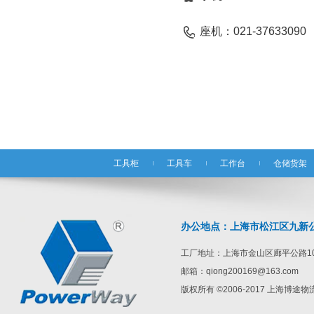
座机：021-37633090
工具柜
工具车
工作台
仓储货架
办公地点：上海市松江区九新公路1
工厂地址：上海市金山区廊平公路10
邮箱：qiong200169@163.com
版权所有 ©2006-2017 上海博