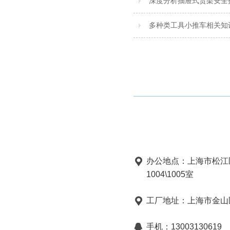
深度分析抽屉式货架安全
多种类工具小推车相关知
办公地点：上海市松江
1004\1005室
工厂地址：上海市金山区
手机：13003130619