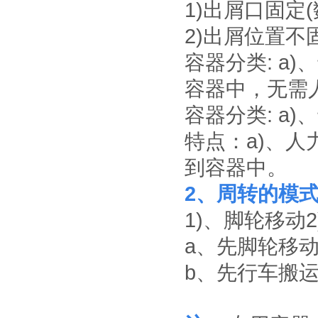
1)出屑口固定(
2)出屑位置不固
容器分类: a
容器中，无需
容器分类: a
特点：a)、
到容器中。
2、周转的模式
1)、脚轮移动
a、先脚轮移
b、先行车搬