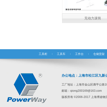
物流台车
无动力滚筒
工具柜
工具车
工作台
仓储货架
办公地点：上海市松江区九新公路1
工厂地址：上海市金山区廊平公路10
邮箱：qiong200169@163.com
版权所有 ©2006-2017 上海博