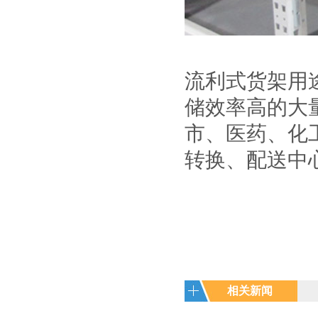
流利式货架用
储效率高的大
市、医药、化
转换、配送中
相关新闻