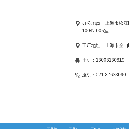
办公地点：上海市松江
1004\1005室
工厂地址：上海市金山区
手机：13003130619
座机：021-37633090