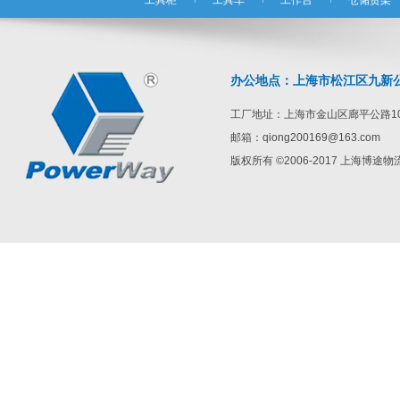
工具柜
工具车
工作台
仓储货架
办公地点：上海市松江区九新公路1
工厂地址：上海市金山区廊平公路10
邮箱：qiong200169@163.com
版权所有 ©2006-2017 上海博