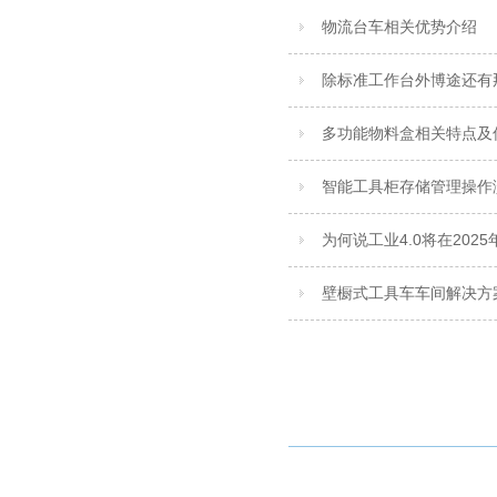
物流台车相关优势介绍
除标准工作台外博途还有
多功能物料盒相关特点及
智能工具柜存储管理操作
为何说工业4.0将在202
壁橱式工具车车间解决方