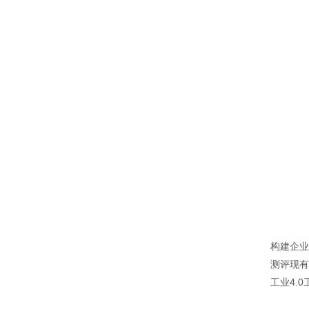
构建企业
测评现有
工业4.