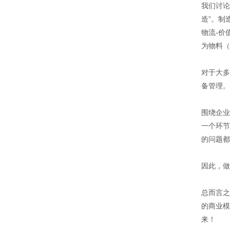
我们讨论
造”。制
物流-价
为物料（
对于大多
备管理。
围绕企业
一个环节
的问题都
因此，做
总而言之
的商业模
来！