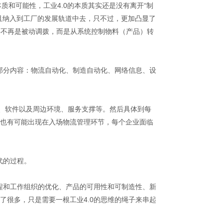
本质和可能性，工业4.0的本质其实还是没有离开“制
且纳入到工厂的发展轨道中去，只不过，更加凸显了
料不再是被动调拨，而是从系统控制物料（产品）转
四部分内容：物流自动化、制造自动化、网络信息、设
件、软件以及周边环境、服务支撑等。然后具体到每
也有可能出现在入场物流管理环节，每个企业面临
代的过程。
流程和工作组织的优化、产品的可用性和可制造性、新
了很多，只是需要一根工业4.0的思维的绳子来串起