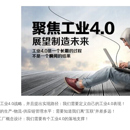
工业4.0战略，并且提出实现路径：我们需要定义自己的工业4.0表现！
的生产-物流-供应链管理水平：需要知道我们离“互联”并差多远！
0工厂概念设计：我们需要有个工业4.0的落地支撑！