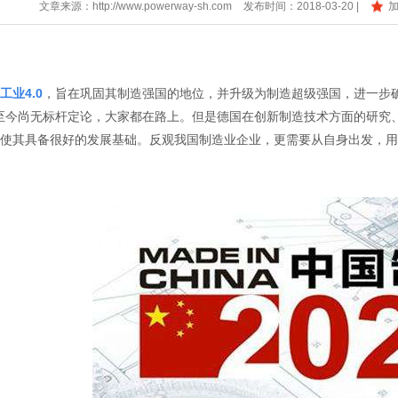
文章来源：
http://www.powerway-sh.com
发布时间：2018-03-20 |
工业4.0
，旨在巩固其制造强国的地位，并升级为制造超级强国，进一步
至今尚无标杆定论，大家都在路上。但是德国在创新制造技术方面的研究
使其具备很好的发展基础。反观我国制造业企业，更需要从自身出发，用