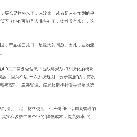
象，要么是物料来了，人没来，或者是人在忙别的事
低下（也有可能是人准备好了，物料没有来），这
国，产品拨云见日一是最大的问题。因此，在物流
。
业4.0工厂需要做信息平台战略规划和系统化的模块
的问题，因为不是“一次系统规划、分步实施”的，何况
略与控制、差异管理、信息反馈和补偿等现场系统
包括制造、工程、材料使用、供应链和生命周期管理的
，其实和多数中国企业的“降低成本，提高效率”的目