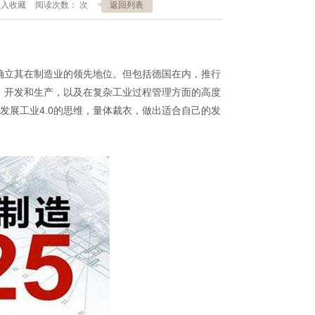
加入收藏
阅读次数：
次
返回列表
确立其在制造业的领先地位。但包括德国在内，推行
、开发和生产，以及在复杂工业过程管理方面的高度
发展工业4.0的思维，量体裁衣，做出适合自己的发