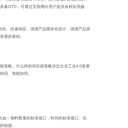
具备OTD，可通过互联网向用户提供各种应用服
自动化、快速响应、强调产品模块化设计，强调产品质
发展的基础。
链策略，什么样的供应链策略决定企业工业4.0发展
协同、智能协同。
。比如：物料数量的标准接口，时间的标准接口、信
的链接。