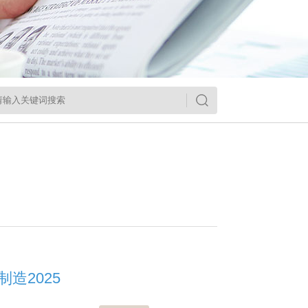
造2025