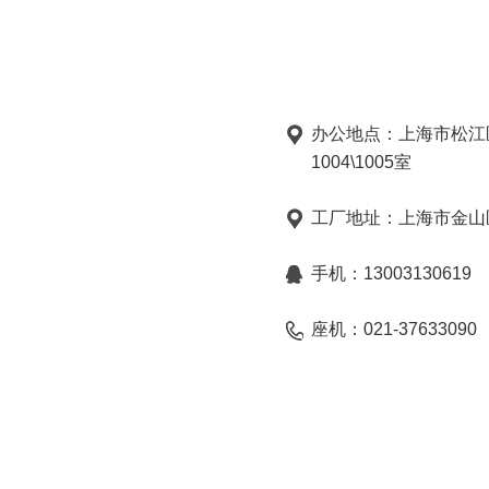
办公地点：上海市松江
1004\1005室
工厂地址：上海市金山区
手机：13003130619
座机：021-37633090