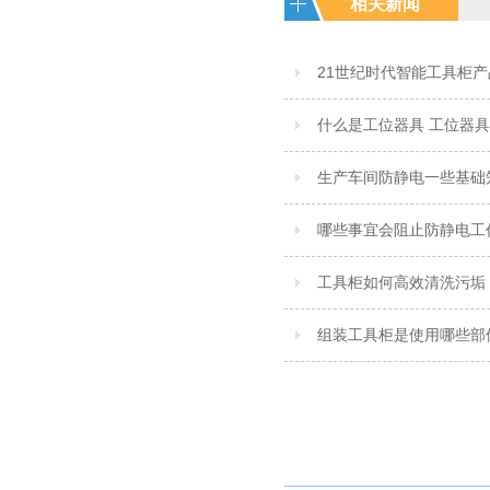
相关新闻
21世纪时代智能工具柜
什么是工位器具 工位器
生产车间防静电一些基础
哪些事宜会阻止防静电工
工具柜如何高效清洗污垢
组装工具柜是使用哪些部