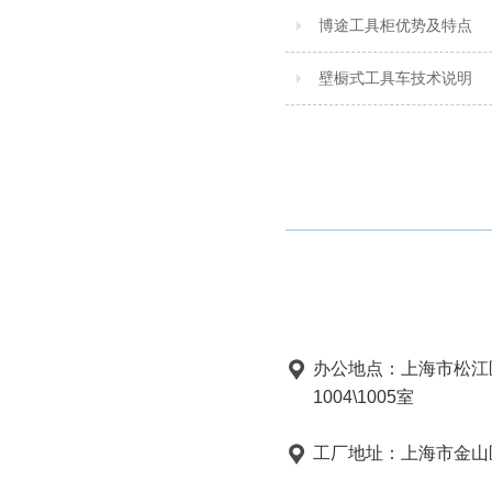
博途工具柜优势及特点
壁橱式工具车技术说明
办公地点：上海市松江
1004\1005室
工厂地址：上海市金山区