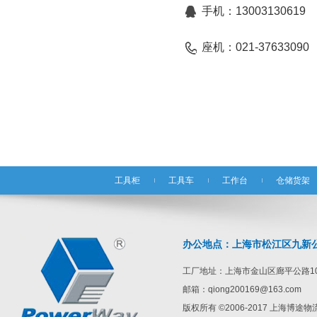
手机：13003130619
座机：021-37633090
工具柜
工具车
工作台
仓储货架
办公地点：上海市松江区九新公路1
工厂地址：上海市金山区廊平公路10
邮箱：qiong200169@163.com
版权所有 ©2006-2017 上海博